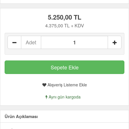
5.250,00 TL
4.375,00 TL + KDV
Adet
Alışveriş Listeme Ekle
Aynı gün kargoda
Ürün Açıklaması