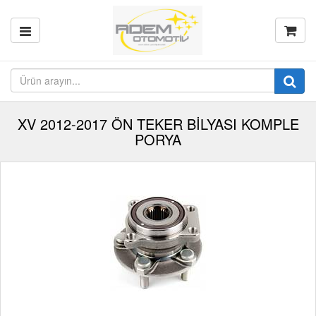
XV 2012-2017 ÖN TEKER BİLYASI KOMPLE
PORYA