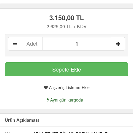
3.150,00 TL
2.625,00 TL + KDV
Adet
Alışveriş Listeme Ekle
Aynı gün kargoda
Ürün Açıklaması