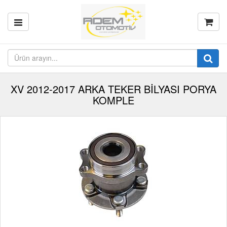
XV 2012-2017 ARKA TEKER BİLYASI PORYA
KOMPLE