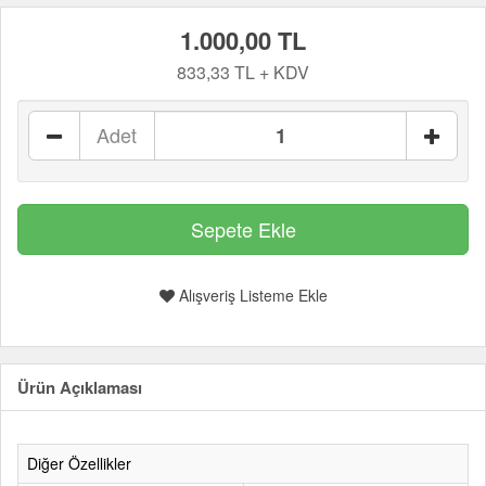
1.000,00 TL
833,33 TL + KDV
Adet
Alışveriş Listeme Ekle
Ürün Açıklaması
Diğer Özellikler