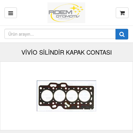
VİVİO SİLİNDİR KAPAK CONTASI