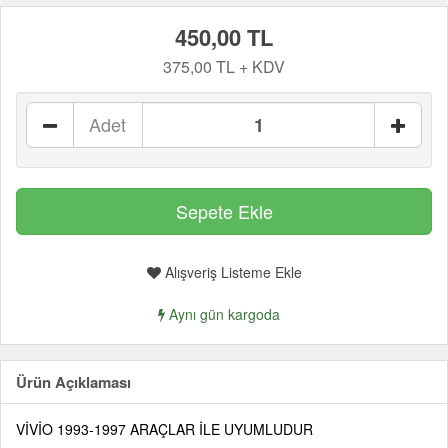
450,00 TL
375,00 TL + KDV
Adet
Alışveriş Listeme Ekle
Aynı gün kargoda
Ürün Açıklaması
VİVİO 1993-1997 ARAÇLAR İLE UYUMLUDUR