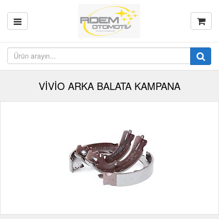
VİVİO ARKA BALATA KAMPANA