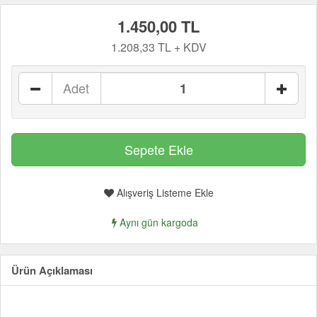
1.450,00 TL
1.208,33 TL + KDV
Adet
Alışveriş Listeme Ekle
Aynı gün kargoda
Ürün Açıklaması