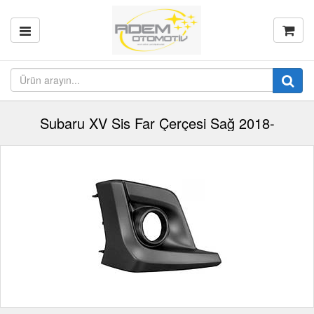
Subaru XV Sis Far Çerçesi Sağ 2018-