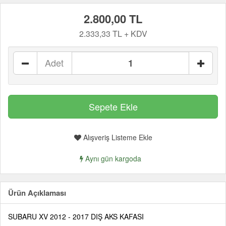
2.800,00 TL
2.333,33 TL + KDV
Adet
Alışveriş Listeme Ekle
Aynı gün kargoda
Ürün Açıklaması
SUBARU XV 2012 - 2017 DIŞ AKS KAFASI