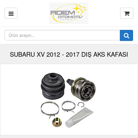
SUBARU XV 2012 - 2017 DIŞ AKS KAFASI