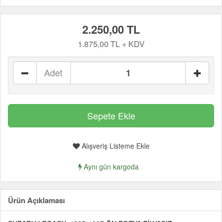
2.250,00 TL
1.875,00 TL + KDV
Adet
Alışveriş Listeme Ekle
Aynı gün kargoda
Ürün Açıklaması