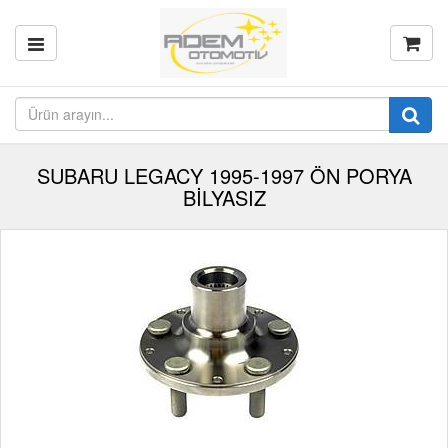
SUBARU LEGACY 1995-1997 ÖN PORYA
BİLYASIZ