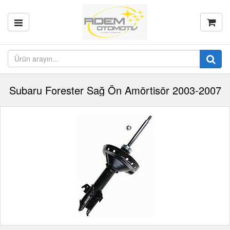
Subaru Forester Sağ Ön Amörtisör 2003-2007