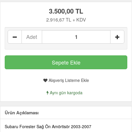
3.500,00 TL
2.916,67 TL + KDV
Adet
Alışveriş Listeme Ekle
Aynı gün kargoda
Ürün Açıklaması
Subaru Forester Sağ Ön Amörtisör 2003-2007