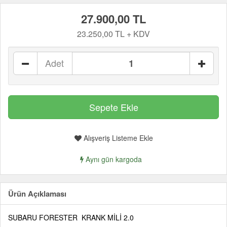
27.900,00 TL
23.250,00 TL + KDV
Adet
Alışveriş Listeme Ekle
Aynı gün kargoda
Ürün Açıklaması
SUBARU FORESTER KRANK MİLİ 2.0