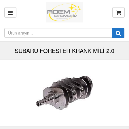
SUBARU FORESTER KRANK MİLİ 2.0