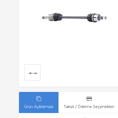
Ürün Açıklaması
Taksit / Ödeme Seçenekleri