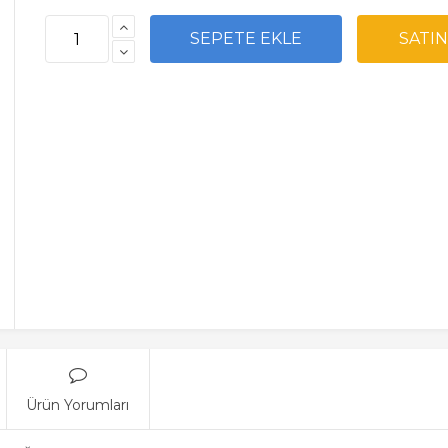
Ürün Yorumları