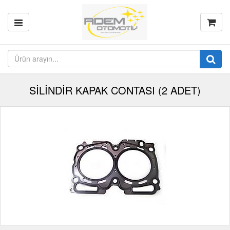
SİLİNDİR KAPAK CONTASI (2 ADET)