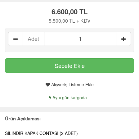
6.600,00 TL
5.500,00 TL + KDV
Adet
Alışveriş Listeme Ekle
Aynı gün kargoda
Ürün Açıklaması
SİLİNDİR KAPAK CONTASI (2 ADET)