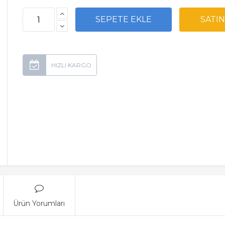
Ürün Yorumları