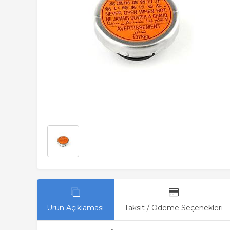
Ürün Açıklaması
Taksit / Ödeme Seçenekleri