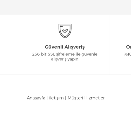
Anasayfa
|
İletişim
|
Müşteri Hizmetleri