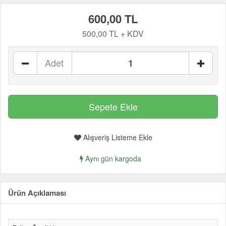
600,00 TL
500,00 TL + KDV
Adet
Alışveriş Listeme Ekle
Aynı gün kargoda
Ürün Açıklaması