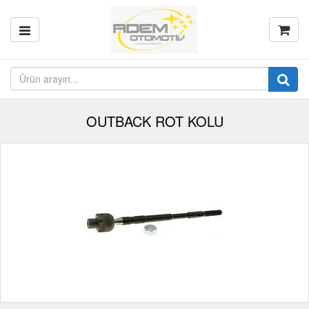
OUTBACK ROT KOLU