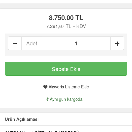
8.750,00 TL
7.291,67 TL + KDV
Adet
Alışveriş Listeme Ekle
Aynı gün kargoda
Ürün Açıklaması