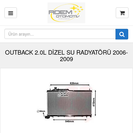
OUTBACK 2.0L DİZEL SU RADYATÖRÜ 2006-
2009