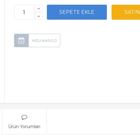
Ürün Yorumları