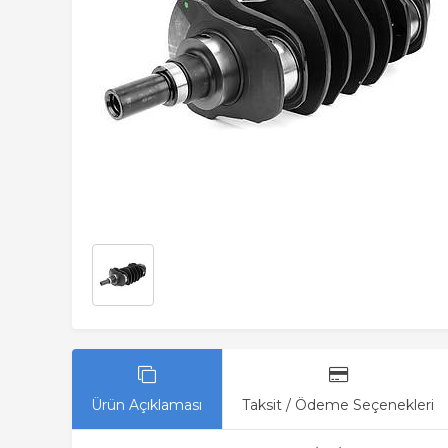
Ürün Açıklaması
Taksit / Ödeme Seçenekleri