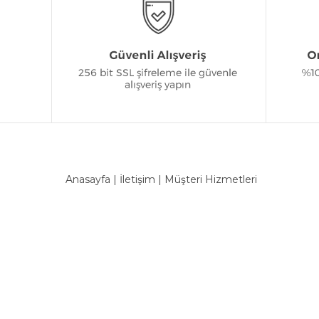
Anasayfa
|
İletişim
|
Müşteri Hizmetleri