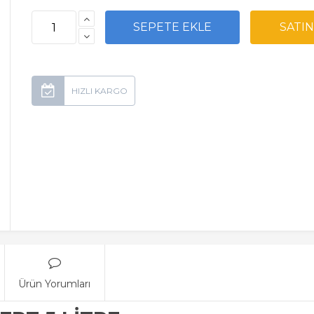
Ürün Yorumları