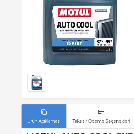
Ürün Açıklaması
Taksit / Ödeme Seçenekleri