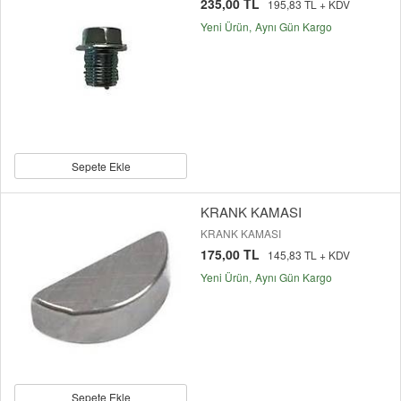
235,00 TL
195,83 TL + KDV
Yeni Ürün
Aynı Gün Kargo
Sepete Ekle
KRANK KAMASI
KRANK KAMASI
175,00 TL
145,83 TL + KDV
Yeni Ürün
Aynı Gün Kargo
Sepete Ekle