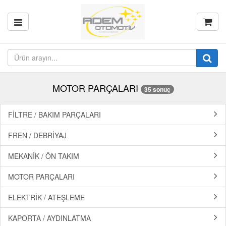
MOTOR PARÇALARI
35 sonuç
FİLTRE / BAKIM PARÇALARI
FREN / DEBRİYAJ
MEKANİK / ÖN TAKIM
MOTOR PARÇALARI
ELEKTRİK / ATEŞLEME
KAPORTA / AYDINLATMA