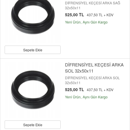
DİFRENSİYEL KEÇESİ ARKA SAĞ
32x50x11
525,00 TL
437,50 TL + KDV
Yeni Ürün
Aynı Gün Kargo
Sepete Ekle
DİFRENSİYEL KEÇESİ ARKA
SOL 32x50x11
DİFRENSİYEL KEÇESİ ARKA SOL
32x50x11
525,00 TL
437,50 TL + KDV
Yeni Ürün
Aynı Gün Kargo
Sepete Ekle