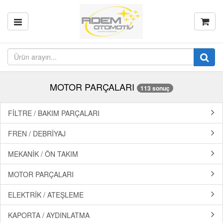
MOTOR PARÇALARI
113 sonuç
FİLTRE / BAKIM PARÇALARI
FREN / DEBRİYAJ
MEKANİK / ÖN TAKIM
MOTOR PARÇALARI
ELEKTRİK / ATEŞLEME
KAPORTA / AYDINLATMA