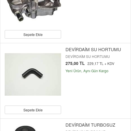
Sepete Ekle
DEVİRDAİM SU HORTUMU
DEVİRDAİM SU HORTUMU
275,00 TL
229,17 TL + KDV
Yeni Ürün
Aynı Gün Kargo
Sepete Ekle
DEVİRDAİM TURBOSUZ