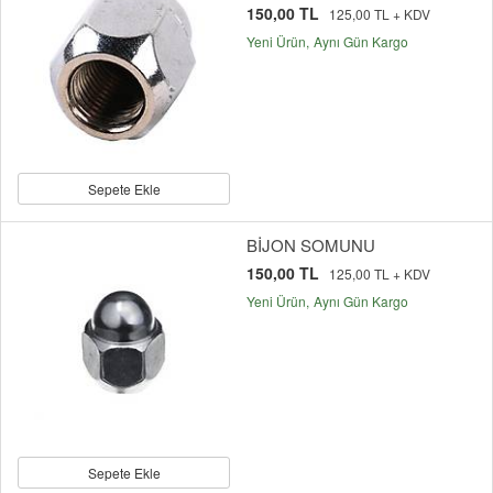
150,00 TL
125,00 TL + KDV
Yeni Ürün
Aynı Gün Kargo
Sepete Ekle
BİJON SOMUNU
150,00 TL
125,00 TL + KDV
Yeni Ürün
Aynı Gün Kargo
Sepete Ekle