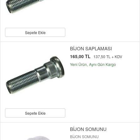
Sepete Ekle
BİJON SAPLAMASI
165,00 TL
137,50 TL + KDV
Yeni Ürün
Aynı Gün Kargo
Sepete Ekle
BİJON SOMUNU
BİJON SOMUNU