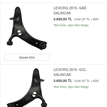
LEVORG 2015- SAĞ
SALINCAK
3.650,00 TL
3.041,67 TL + KDV
Yeni Ürün
Aynı Gün Kargo
Sepete Ekle
LEVORG 2015- SOL
SALINCAK
3.650,00 TL
3.041,67 TL + KDV
Yeni Ürün
Aynı Gün Kargo