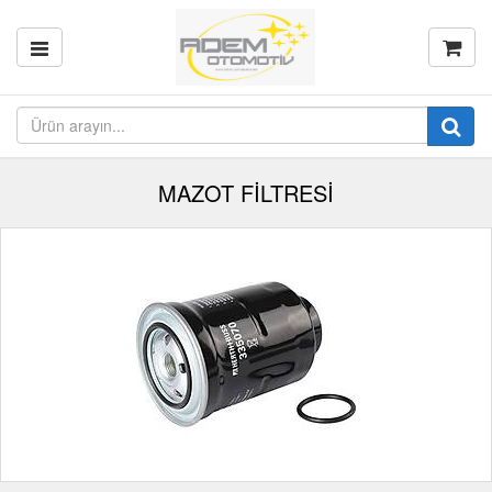
MAZOT FİLTRESİ