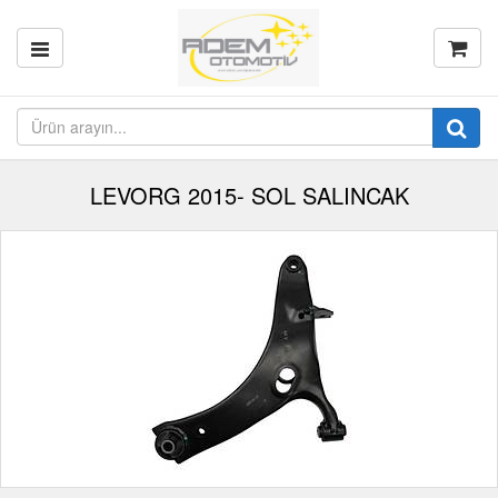
LEVORG 2015- SOL SALINCAK