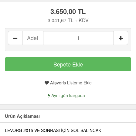
3.650,00 TL
3.041,67 TL + KDV
Adet
Alışveriş Listeme Ekle
Aynı gün kargoda
Ürün Açıklaması
LEVORG 2015 VE SONRASI İÇİN SOL SALINCAK