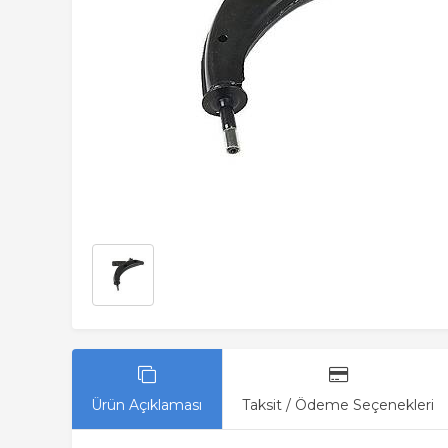
Ürün Açıklaması
Taksit / Ödeme Seçenekleri