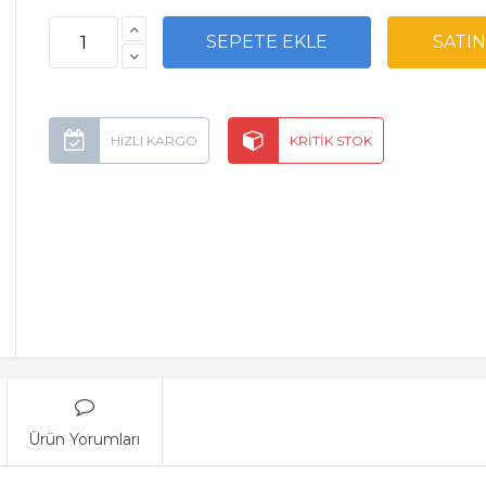
Ürün Yorumları