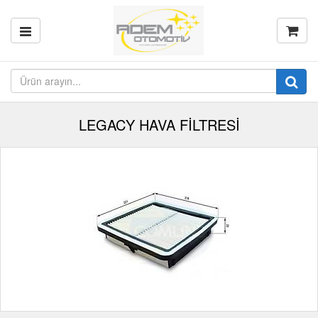
LEGACY HAVA FİLTRESİ