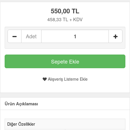
550,00 TL
458,33 TL + KDV
Adet
Alışveriş Listeme Ekle
Ürün Açıklaması
Diğer Özellikler