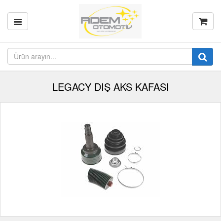
LEGACY DIŞ AKS KAFASI