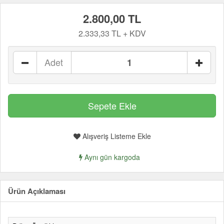
2.800,00 TL
2.333,33 TL + KDV
Adet
Alışveriş Listeme Ekle
Aynı gün kargoda
Ürün Açıklaması