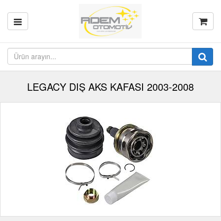
LEGACY DIŞ AKS KAFASI 2003-2008