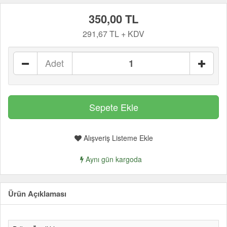
350,00 TL
291,67 TL + KDV
Adet
Alışveriş Listeme Ekle
Aynı gün kargoda
Ürün Açıklaması