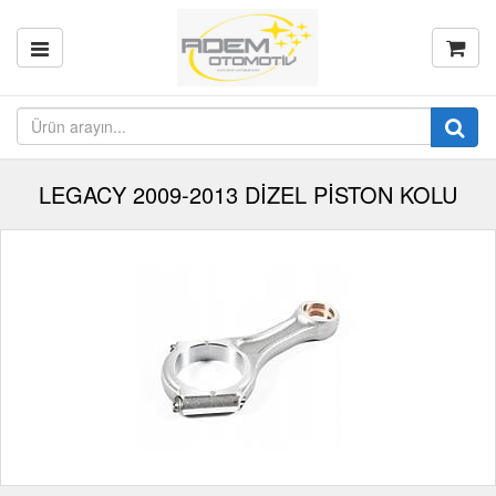
LEGACY 2009-2013 DİZEL PİSTON KOLU