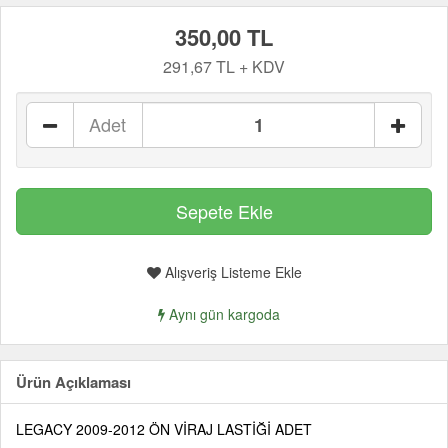
350,00 TL
291,67 TL + KDV
Adet
Alışveriş Listeme Ekle
Aynı gün kargoda
Ürün Açıklaması
LEGACY 2009-2012 ÖN VİRAJ LASTİĞİ ADET