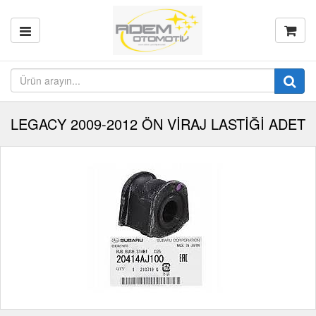
LEGACY 2009-2012 ÖN VİRAJ LASTİĞİ ADET