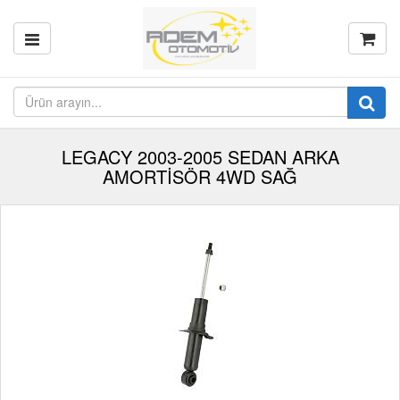
LEGACY 2003-2005 SEDAN ARKA
AMORTİSÖR 4WD SAĞ