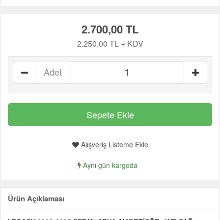
2.700,00 TL
2.250,00 TL + KDV
Adet
Alışveriş Listeme Ekle
Aynı gün kargoda
Ürün Açıklaması