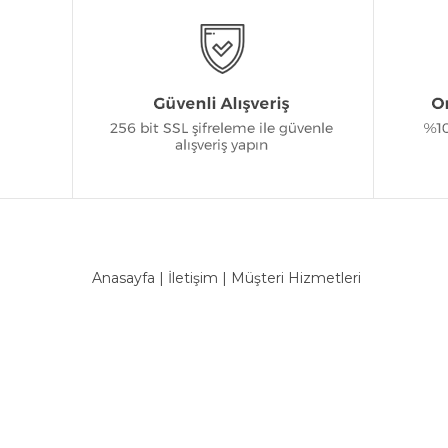
Anasayfa
|
İletişim
|
Müşteri Hizmetleri