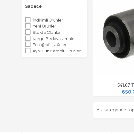
Sadece
İndirimli Ürünler
Yeni Ürünler
Stokta Olanlar
Kargo Bedava Ürünler
Fotoğraflı Ürünler
Aynı Gün Kargolu Ürünler
541,67 
650,
Bu kategoride t