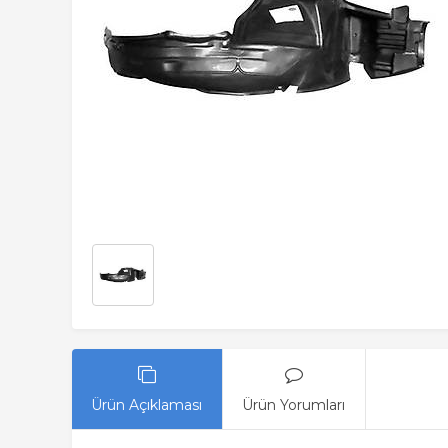
Ürün Açıklaması
Ürün Yorumları