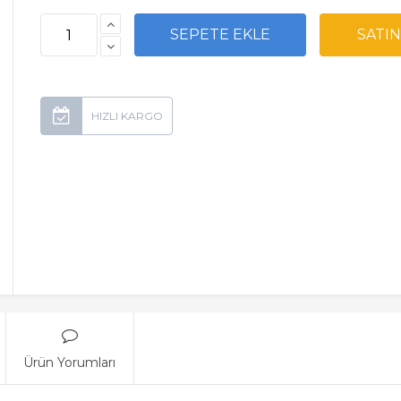
Ürün Yorumları