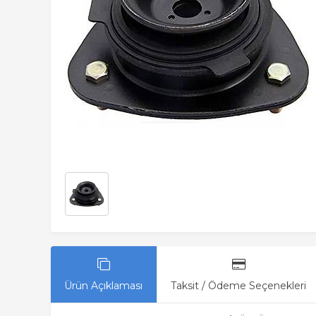
Ürün Açıklaması
Taksit / Ödeme Seçenekleri