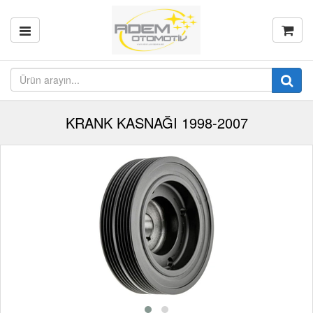
KRANK KASNAĞI 1998-2007