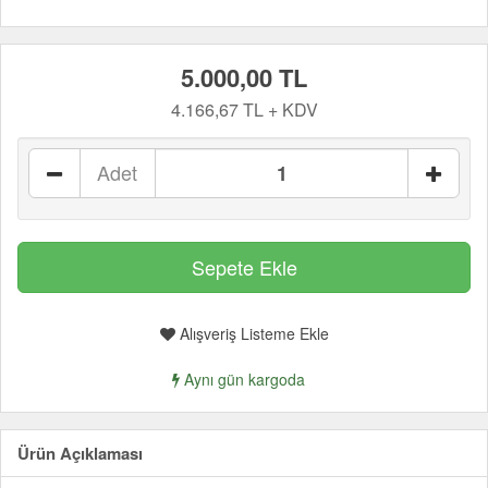
5.000,00 TL
4.166,67 TL + KDV
Adet
Alışveriş Listeme Ekle
Aynı gün kargoda
Ürün Açıklaması