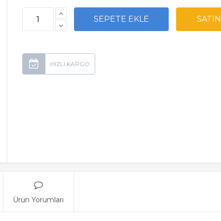
Ürün Yorumları