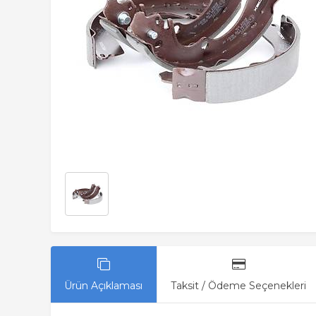
Ürün Açıklaması
Taksit / Ödeme Seçenekleri