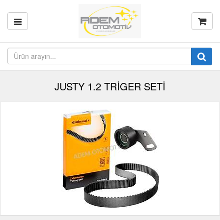
JUSTY 1.2 TRİGER SETİ