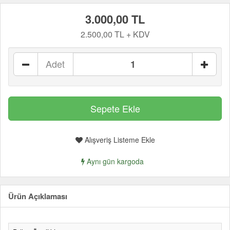
3.000,00 TL
2.500,00 TL + KDV
Adet
Alışveriş Listeme Ekle
Aynı gün kargoda
Ürün Açıklaması