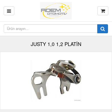
JUSTY 1,0 1,2 PLATİN