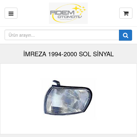
İMREZA 1994-2000 SOL SİNYAL