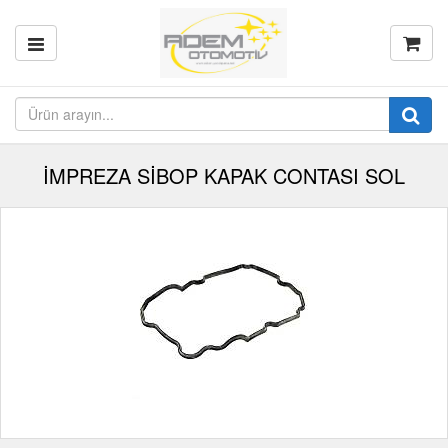
İMPREZA SİBOP KAPAK CONTASI SOL