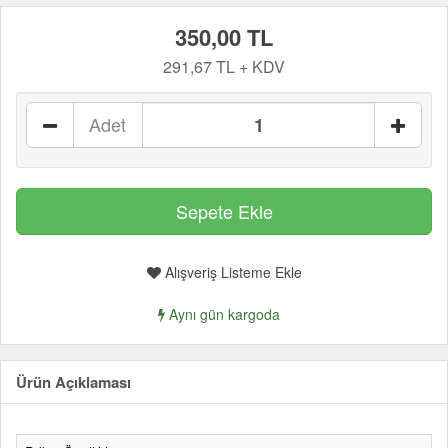
350,00 TL
291,67 TL + KDV
Adet
Alışveriş Listeme Ekle
Aynı gün kargoda
Ürün Açıklaması