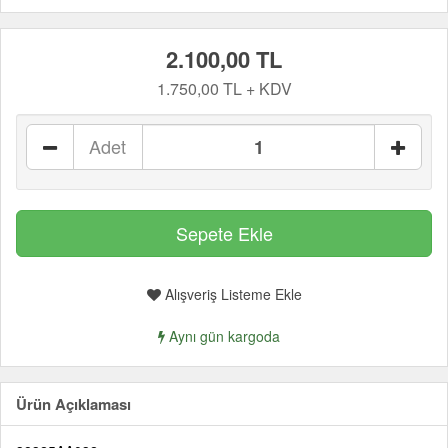
2.100,00 TL
1.750,00 TL + KDV
Adet
Alışveriş Listeme Ekle
Aynı gün kargoda
Ürün Açıklaması