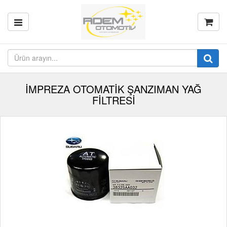
İMPREZA OTOMATİK ŞANZIMAN YAĞ
FİLTRESİ