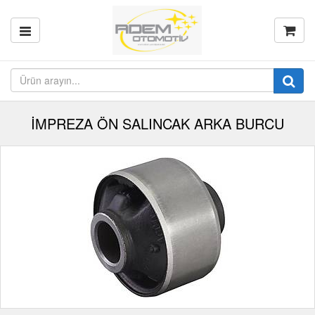
İMPREZA ÖN SALINCAK ARKA BURCU