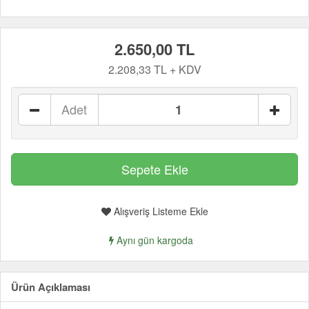
2.650,00 TL
2.208,33 TL + KDV
Adet
Alışveriş Listeme Ekle
Aynı gün kargoda
Ürün Açıklaması