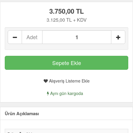
3.750,00 TL
3.125,00 TL + KDV
Adet
Alışveriş Listeme Ekle
Aynı gün kargoda
Ürün Açıklaması