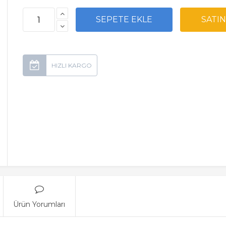
Ürün Yorumları