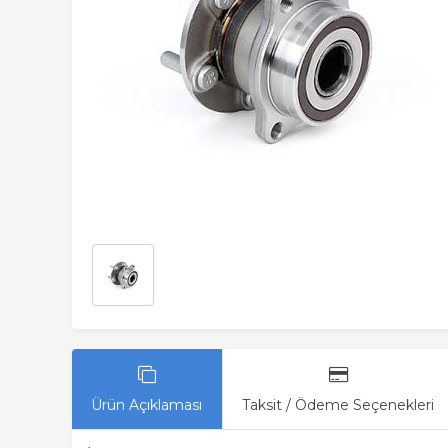
Ürün Açıklaması
Taksit / Ödeme Seçenekleri