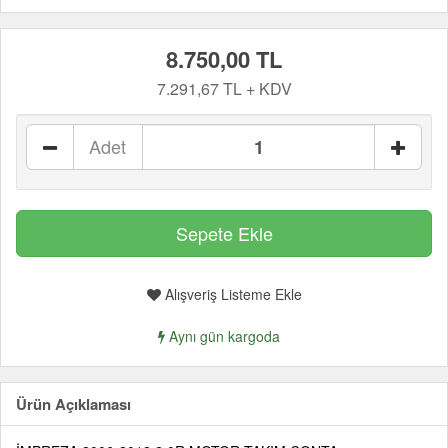
8.750,00 TL
7.291,67 TL + KDV
Adet
Alışveriş Listeme Ekle
Aynı gün kargoda
Ürün Açıklaması