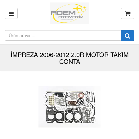
İMPREZA 2006-2012 2.0R MOTOR TAKIM
CONTA