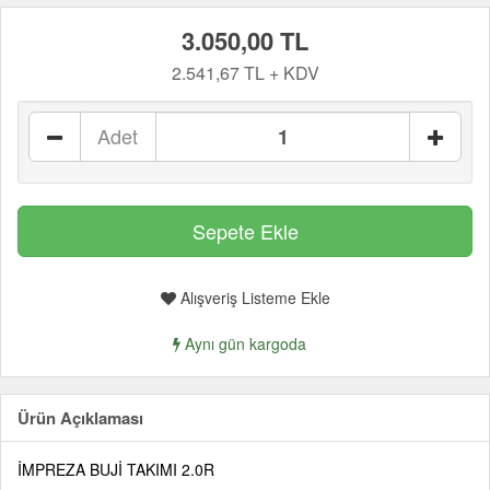
3.050,00 TL
2.541,67 TL + KDV
Adet
Alışveriş Listeme Ekle
Aynı gün kargoda
Ürün Açıklaması
İMPREZA BUJİ TAKIMI 2.0R