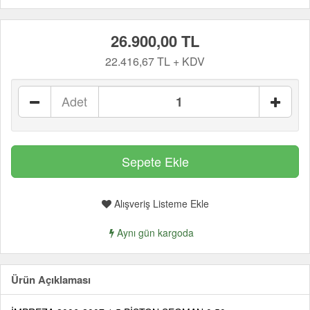
26.900,00 TL
22.416,67 TL + KDV
Adet
Alışveriş Listeme Ekle
Aynı gün kargoda
Ürün Açıklaması