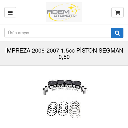
İMPREZA 2006-2007 1.5cc PİSTON SEGMAN
0,50